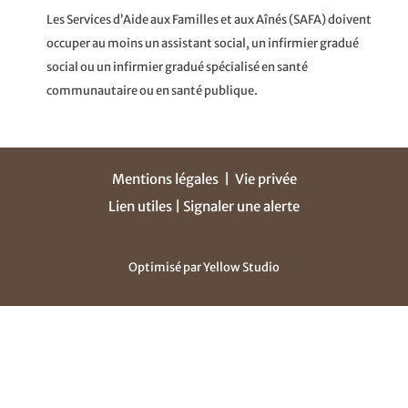
Les Services d’Aide aux Familles et aux Aînés (SAFA) doivent
occuper au moins un assistant social, un infirmier gradué
social ou un infirmier gradué spécialisé en santé
communautaire ou en santé publique.
Mentions légales
|
Vie privée
Lien utiles |
Signaler une alerte
Optimisé par
Yellow Studio