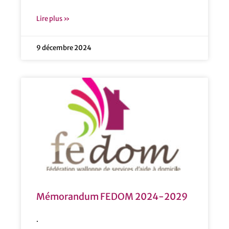
Lire plus »
9 décembre 2024
Mémorandum FEDOM 2024-2029
.