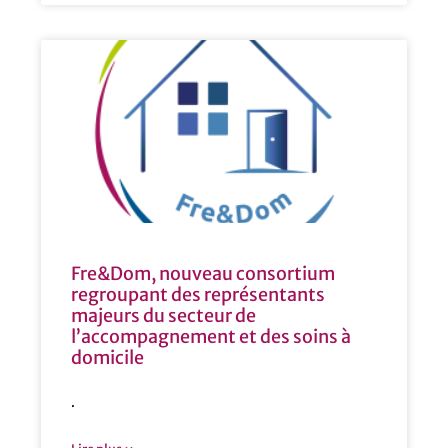
Fre&Dom, nouveau consortium
regroupant des représentants
majeurs du secteur de
l’accompagnement et des soins à
domicile
.