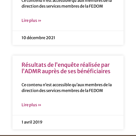
Ce contenu n’est accessible qu’aux membres de la
direction des services membres de la FEDOM
Lire plus »
10 décembre 2021
Résultats de l’enquête réalisée par
l’ADMR auprès de ses bénéficiaires
Ce contenu n’est accessible qu’aux membres de la
direction des services membres de la FEDOM
Lire plus »
1 avril 2019