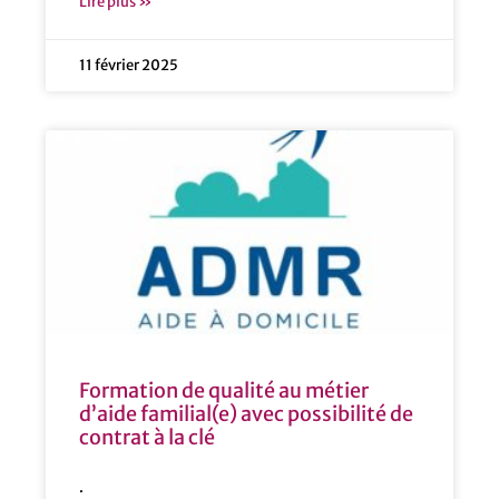
Lire plus »
11 février 2025
Formation de qualité au métier
d’aide familial(e) avec possibilité de
contrat à la clé
.