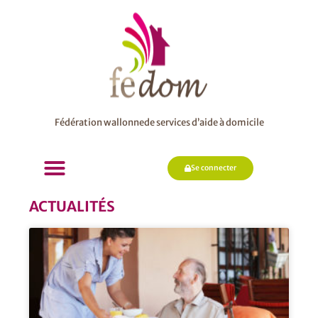
Fédération wallonnede services d’aide à domicile
Se connecter
ACTUALITÉS