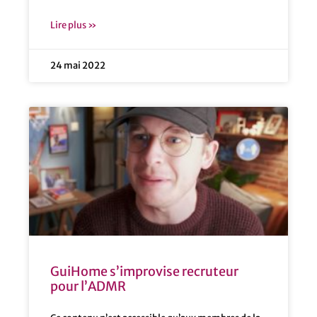
Lire plus »
24 mai 2022
GuiHome s’improvise recruteur
pour l’ADMR