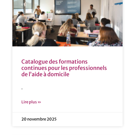
Catalogue des formations
continues pour les professionnels
de l’aide à domicile
.
Lire plus »
20 novembre 2025