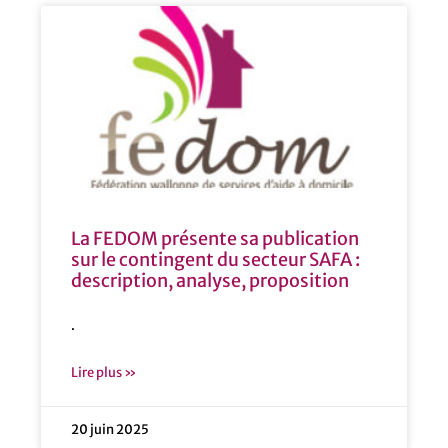
La FEDOM présente sa publication
sur le contingent du secteur SAFA :
description, analyse, proposition
.
Lire plus »
20 juin 2025