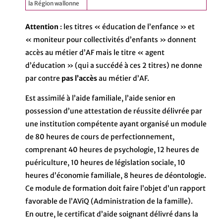
la Région wallonne
Attention
: les titres « éducation de l’enfance » et
« moniteur pour collectivités d’enfants » donnent
accès au métier d’AF mais le titre « agent
d’éducation » (qui a succédé à ces 2 titres) ne donne
par contre
pas l’accès
au métier d’AF.
Est assimilé à l’aide familiale, l’aide senior en
possession d’une attestation de réussite délivrée par
une institution compétente ayant organisé un module
de 80 heures de cours de perfectionnement,
comprenant 40 heures de psychologie, 12 heures de
puériculture, 10 heures de législation sociale, 10
heures d’économie familiale, 8 heures de déontologie.
Ce module de formation doit faire l’objet d’un rapport
favorable de l’AViQ (Administration de la famille).
En outre, le certificat d’aide soignant délivré dans la