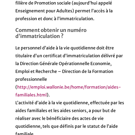
filière de Promotion sociale (aujourd’hui appelé
Enseignement pour Adultes) permet l’accès à la
profession et donc à l’immatriculation.
Comment obtenir un numéro
d’immatriculation ?
Le personnel d’aide à la vie quotidienne doit être
titulaire d’un certificat d’immatriculation délivré par
la Direction Générale Opérationnelle Economie,
Emploi et Recherche – Direction de la Formation
professionnelle
(
http://emploi.wallonie.be/home/formation/aides-
familiales.html
).
L’activité d’aide à la vie quotidienne, effectuée par les
aides familiales et les aides seniors, a pour but de
réaliser avec le bénéficiaire des actes de vie
quotidienne, tels que définis par le statut de l’aide
familiale.