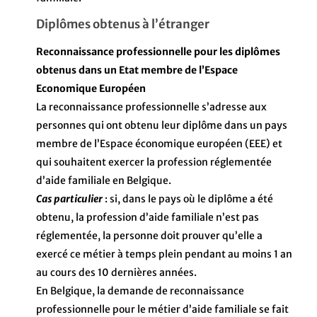
Diplômes obtenus à l’étranger
Reconnaissance professionnelle pour les diplômes
obtenus dans un Etat membre de l’Espace
Economique Européen
La reconnaissance professionnelle s’adresse aux
personnes qui ont obtenu leur diplôme dans un pays
membre de l’Espace économique européen (EEE) et
qui souhaitent exercer la profession réglementée
d’aide familiale en Belgique.
Cas particulier
: si, dans le pays où le diplôme a été
obtenu, la profession d’aide familiale n’est pas
réglementée, la personne doit prouver qu’elle a
exercé ce métier à temps plein pendant au moins 1 an
au cours des 10 dernières années.
En Belgique, la demande de reconnaissance
professionnelle pour le métier d’aide familiale se fait