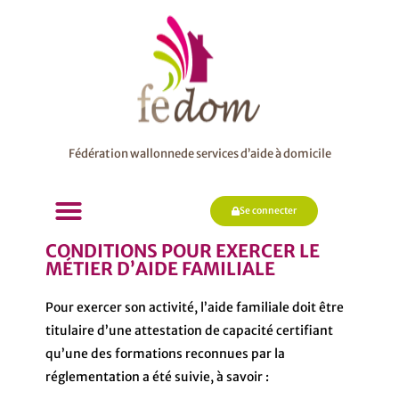
Fédération wallonnede services d’aide à domicile
Se connecter
CONDITIONS POUR EXERCER LE
MÉTIER D’AIDE FAMILIALE
Pour exercer son activité, l’aide familiale doit être
titulaire d’une attestation de capacité certifiant
qu’une des formations reconnues par la
réglementation a été suivie, à savoir :