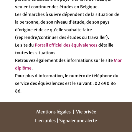
veulent continuer des études en Belgique.
Les démarches à suivre dépendent de la situation de
la personne, de son niveau d’étude, de son pays
d’origine et de ce qu’elle souhaite faire
(reprendre/continuer des études ou travailler).
Le site du
Portail officiel des équivalences
détaille
toutes les situations.
Retrouvez également des informations sur le site
Mon
diplôme
.
Pour plus d’information, le numéro de téléphone du
service des équivalences est le suivant : 02 690 86
86.
Mentions légales
|
Vie privée
Lien utiles |
Signaler une alerte