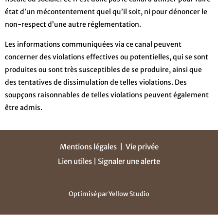
état d’un mécontentement quel qu’il soit, ni pour dénoncer le
non-respect d’une autre réglementation.
Les informations communiquées via ce canal peuvent
concerner des violations effectives ou potentielles, qui se sont
produites ou sont très susceptibles de se produire, ainsi que
des tentatives de dissimulation de telles violations. Des
soupçons raisonnables de telles violations peuvent également
être admis.
Mentions légales
|
Vie privée
Lien utiles |
Signaler une alerte
Optimisé par
Yellow Studio