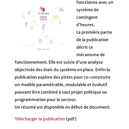
fonctionne avec un
système de
contingent
d’heures.
La première partie
de la publication
décrit ce
mécanisme de
fonctionnement. Elle est suivie d’une analyse
objectivée des biais du système en place. Enfin la
publication explore des pistes pour co-construire
un modèle paramétrable, modulable et évolutif
pouvant être combiné à tout projet politique ou
programmation pour le secteur.
Un résumé est disponible en début de document.
Télécharger la publication
(pdf)