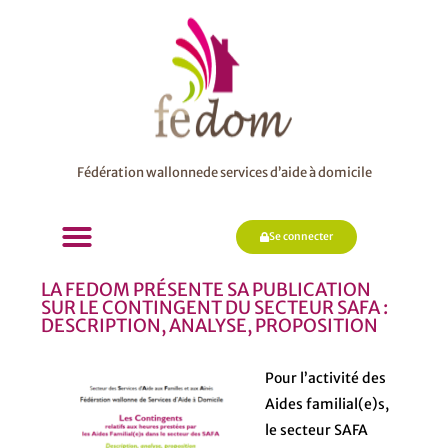
Fédération wallonnede services d’aide à domicile
Se connecter
LA FEDOM PRÉSENTE SA PUBLICATION
SUR LE CONTINGENT DU SECTEUR SAFA :
DESCRIPTION, ANALYSE, PROPOSITION
Pour l’activité des
Aides familial(e)s,
le secteur SAFA