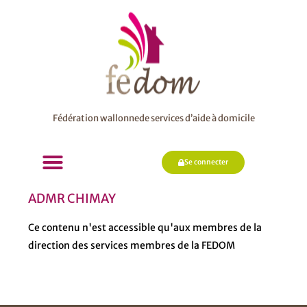
Fédération wallonnede services d’aide à domicile
Se connecter
ADMR CHIMAY
Ce contenu n'est accessible qu'aux membres de la
direction des services membres de la FEDOM