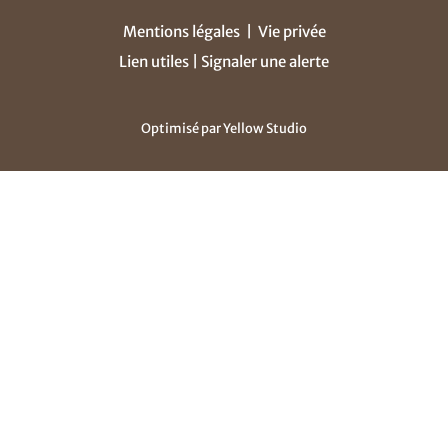
Mentions légales
|
Vie privée
Lien utiles |
Signaler une alerte
Optimisé par
Yellow Studio